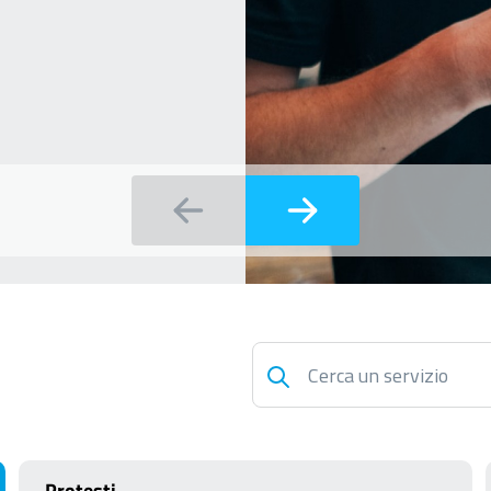
Protesti