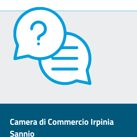
Camera di Commercio Irpinia
Sannio